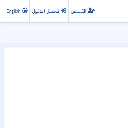
التسجيل
تسجيل الدخول
English