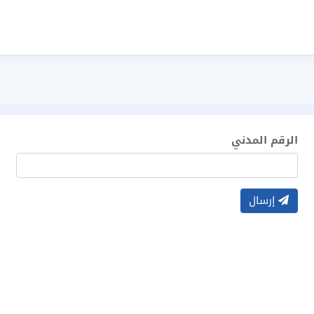
الرقم المدني
إرسال