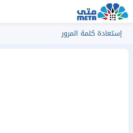
إستعادة كلمة المرور